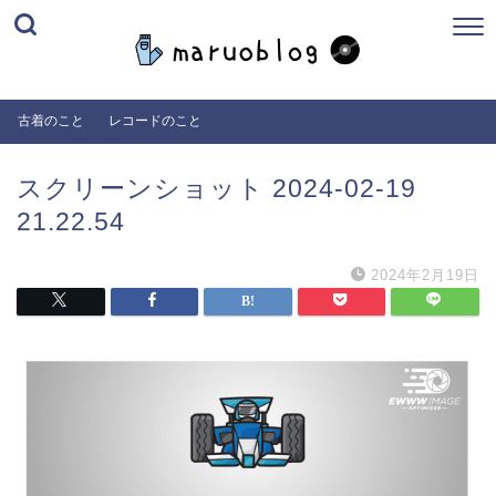
古着のこと
レコードのこと
スクリーンショット 2024-02-19
21.22.54
2024年2月19日