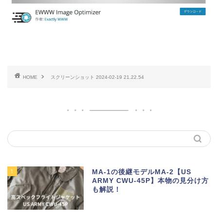
HOME
スクリーンショット 2024-02-19 21.22.54
1
MA-1の後継モデルMA-2【US
ARMY CWU-45P】本物の見分け方
も解説！