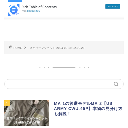
HOME
スクリーンショット 2024-02-19 22.00.28
1
MA-1の後継モデルMA-2【US
ARMY CWU-45P】本物の見分け方
も解説！