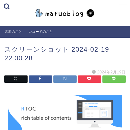
古着のこと
レコードのこと
スクリーンショット 2024-02-19
22.00.28
2024年2月19日