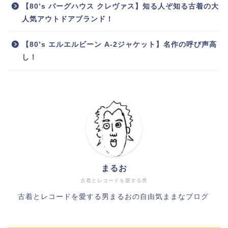
【80’s バーグハウス クレヴァス】知る人ぞ知る古着の大
人気アウトドアブランド！
【80’s エルエルビーン A-2ジャケット】名作の呼び声高
し！
まるお
古着とレコードを愛する男
古着とレコードを愛する男まるおの自由気ままなブログ