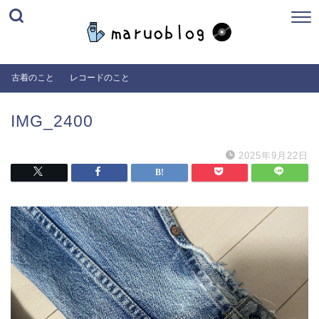
古着のこと
レコードのこと
IMG_2400
2025年9月22日