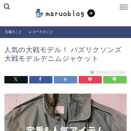
古着のこと
レコードのこと
人気の大戦モデル！ バズリクソンズ
大戦モデルデニムジャケット
2025年12月10日