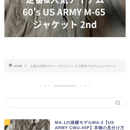
HOME
人気の大戦モデル！ バズリクソンズ 大戦モデルデニムジャケット
1
MA-1の後継モデルMA-2【US
ARMY CWU-45P】本物の見分け方