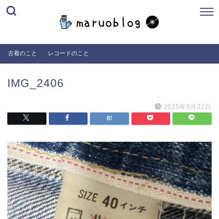
古着のこと
レコードのこと
IMG_2406
2025年9月22日