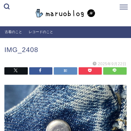
古着のこと
レコードのこと
IMG_2408
2025年9月22日