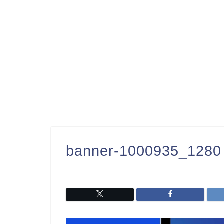
banner-1000935_1280