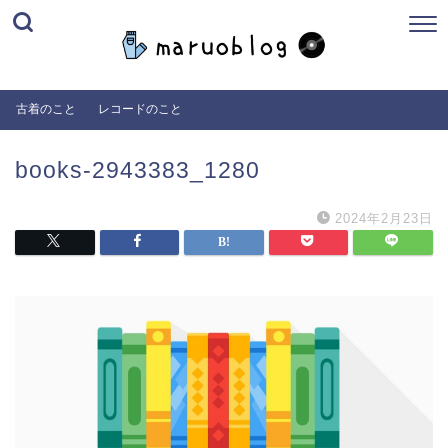
古着のこと
レコードのこと
books-2943383_1280
2024年2月23日