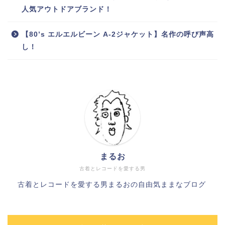
人気アウトドアブランド！
【80’s エルエルビーン A-2ジャケット】名作の呼び声高
し！
まるお
古着とレコードを愛する男
古着とレコードを愛する男まるおの自由気ままなブログ