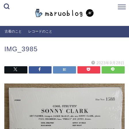
古着のこと
レコードのこと
IMG_3985
2023年9月28日