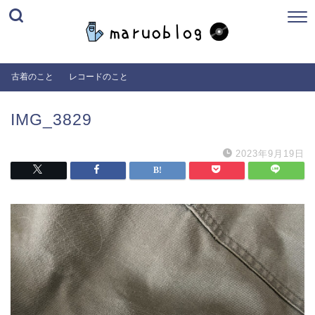
古着のこと
レコードのこと
IMG_3829
2023年9月19日