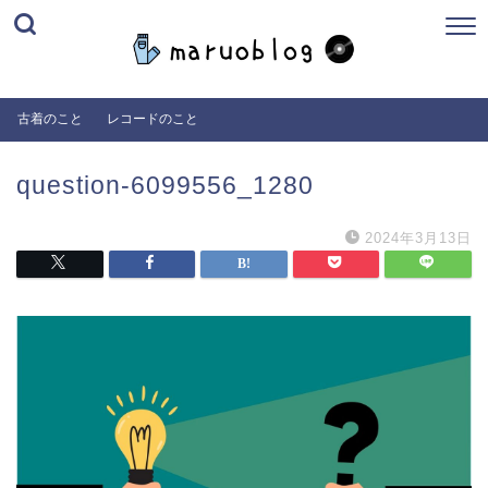
古着のこと
レコードのこと
question-6099556_1280
2024年3月13日