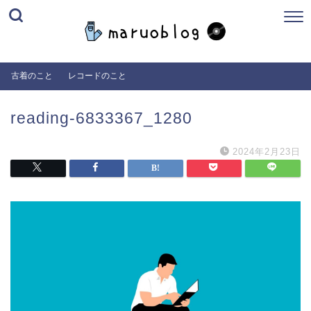
古着のこと
レコードのこと
reading-6833367_1280
2024年2月23日