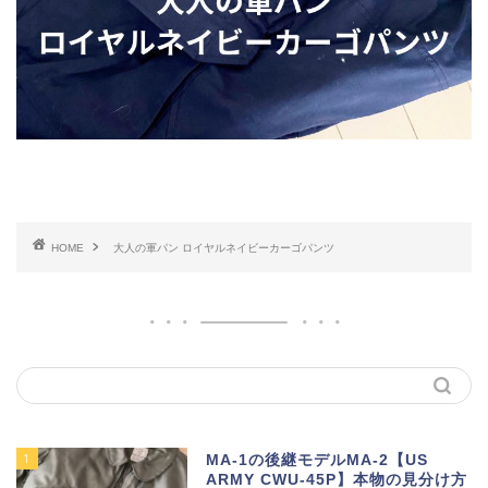
HOME
大人の軍パン ロイヤルネイビーカーゴパンツ
1
MA-1の後継モデルMA-2【US
ARMY CWU-45P】本物の見分け方