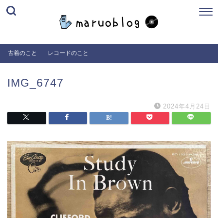
古着のこと
レコードのこと
IMG_6747
2024年4月24日