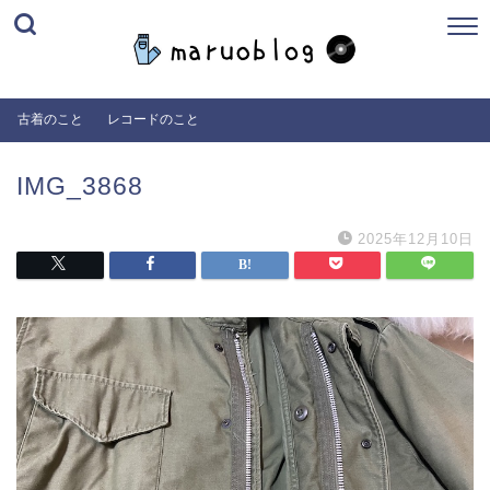
古着のこと
レコードのこと
IMG_3868
2025年12月10日