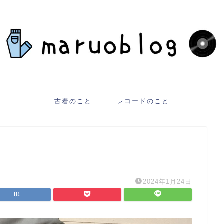
古着のこと
レコードのこと
2024年1月24日