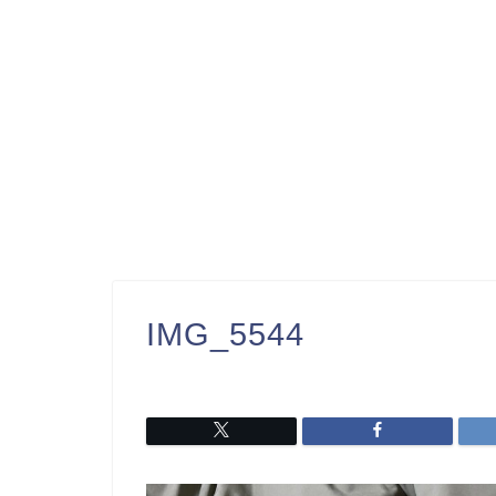
IMG_5544