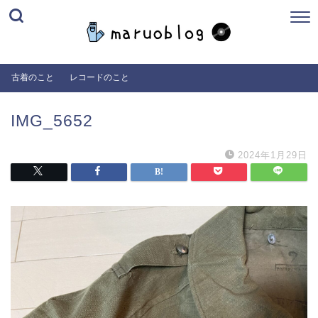
古着のこと
レコードのこと
IMG_5652
2024年1月29日