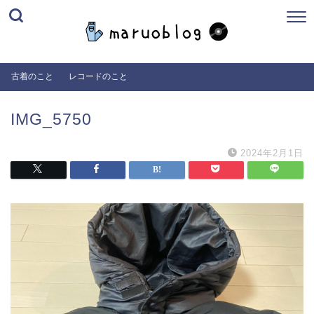
古着のこと
レコードのこと
IMG_5750
2024年2月1日