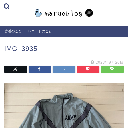
古着のこと
レコードのこと
IMG_3935
2023年9月26日