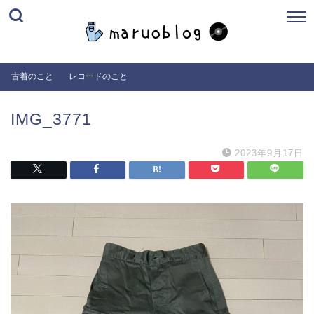
古着のこと
レコードのこと
IMG_3771
2023年9月17日