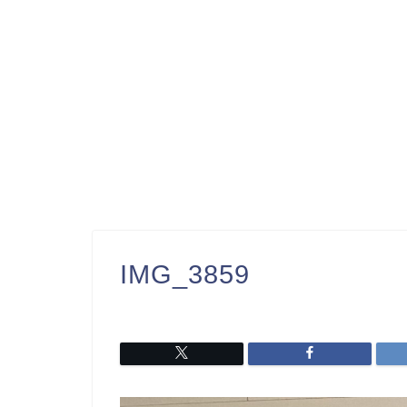
IMG_3859