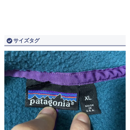
サイズタグ