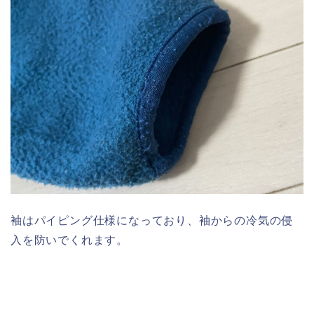
袖はパイピング仕様になっており、袖からの冷気の侵
入を防いでくれます。