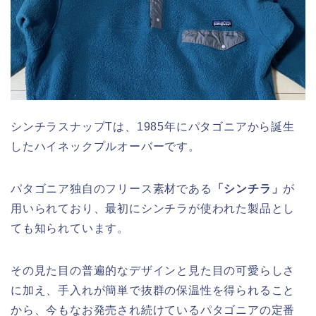
シンチラスナップTは、1985年にパタゴニアから誕生
したハイネックプルオーバーです。
パタゴニア独自のフリース素材である
「シンチラ」
が
用いられており、最初にシンチラが使われた製品とし
ても知られています。
その見た目の普遍的なデザインと見た目の可愛らしさ
に加え、手入れが簡単で抜群の保温性を得られること
から、今もなお発売され続けているパタゴニアの定番