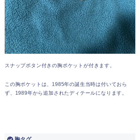
スナップボタン付きの胸ポケットが付きます。
この胸ポケットは、1985年の誕生当時は付いておら
ず、1989年から追加されたディテールになります。
胸タグ