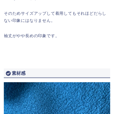
そのためサイズアップして着用してもそれほどだらし
ない印象にはなりません。
袖丈がやや長めの印象です。
素材感