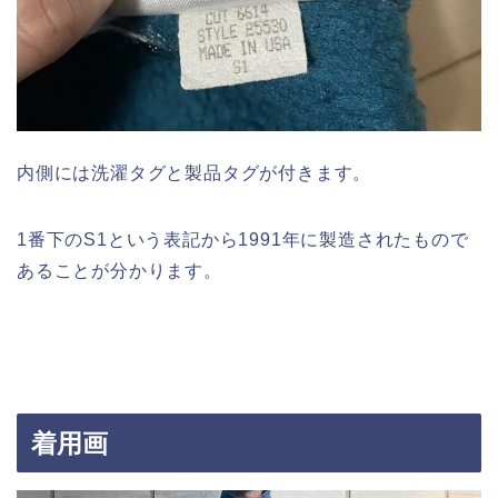
内側には洗濯タグと製品タグが付きます。
1番下のS1という表記から1991年に製造されたもので
あることが分かります。
着用画