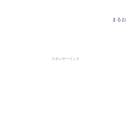
まるお
スポンサーリンク