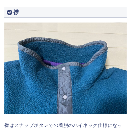
襟
襟はスナップボタンでの着脱のハイネック仕様になっ