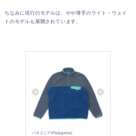
ちなみに現行のモデルは、やや薄手のライト・ウェイ
トのモデルも展開されています。
パタゴニア(Patagonia)