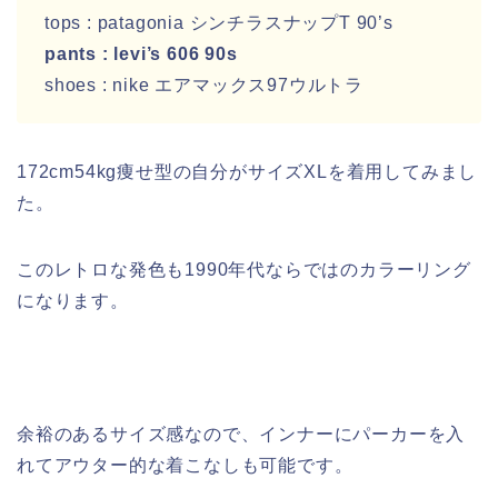
tops : patagonia シンチラスナップT 90’s
pants : levi’s 606 90s
shoes : nike エアマックス97ウルトラ
172cm54kg痩せ型の自分がサイズXLを着用してみまし
た。
このレトロな発色も1990年代ならではのカラーリング
になります。
余裕のあるサイズ感なので、インナーにパーカーを入
れてアウター的な着こなしも可能です。