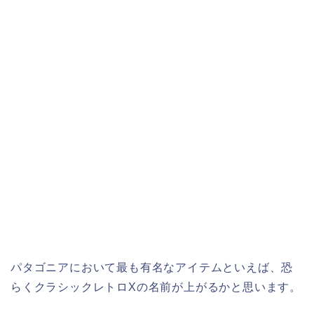
パタゴニアにおいて最も有名なアイテムといえば、恐
らくクラシックレトロXの名前が上がるかと思います。