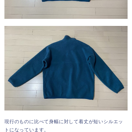
現行のものに比べて身幅に対して着丈が短いシルエッ
トになっています。