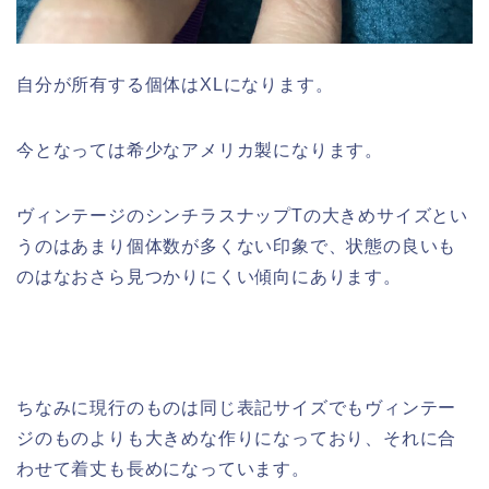
自分が所有する個体はXLになります。
今となっては希少なアメリカ製になります。
ヴィンテージのシンチラスナップTの大きめサイズとい
うのはあまり個体数が多くない印象で、状態の良いも
のはなおさら見つかりにくい傾向にあります。
ちなみに現行のものは同じ表記サイズでもヴィンテー
ジのものよりも大きめな作りになっており、それに合
わせて着丈も長めになっています。