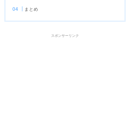
まとめ
スポンサーリンク