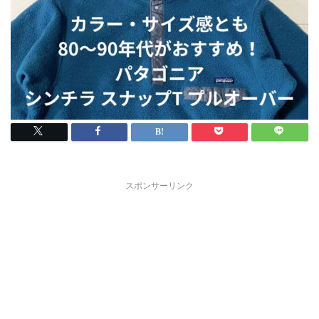
スポンサーリンク