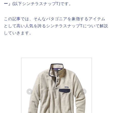
ー」
(以下シンチラスナップT)です。
この記事では、そんなパタゴニアを象徴するアイテム
として高い人気を誇るシンチラスナップTについて解説
していきます。