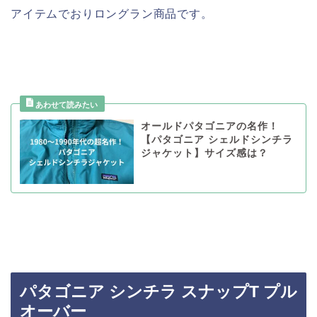
アイテムでおりロングラン商品です。
オールドパタゴニアの名作！
【パタゴニア シェルドシンチラ
ジャケット】サイズ感は？
パタゴニア シンチラ スナップT プル
オーバー