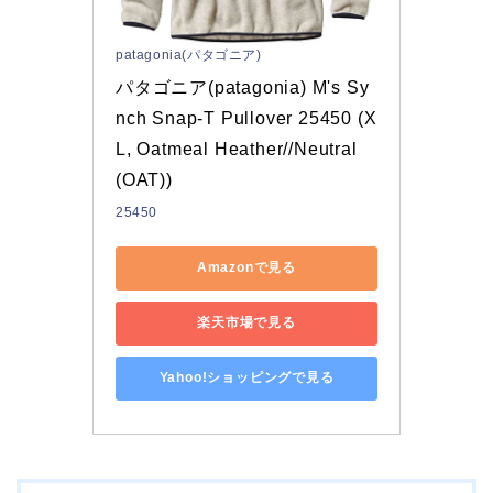
patagonia(パタゴニア)
パタゴニア(patagonia) M's Sy
nch Snap-T Pullover 25450 (X
L, Oatmeal Heather//Neutral
(OAT))
25450
Amazonで見る
楽天市場で見る
Yahoo!ショッピングで見る