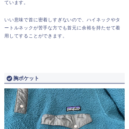
ています。
いい意味で首に密着しすぎないので、ハイネックやタ
ートルネックが苦手な方でも首元に余裕を持たせて着
用してすることができます。
胸ポケット