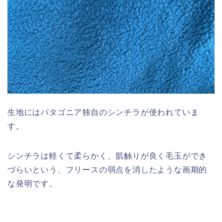
生地にはパタゴニア独自のシンチラが使われていま
す。
シンチラは軽くて柔らかく、肌触りが良く毛玉ができ
づらいという、フリースの弱点を消したような画期的
な発明です。