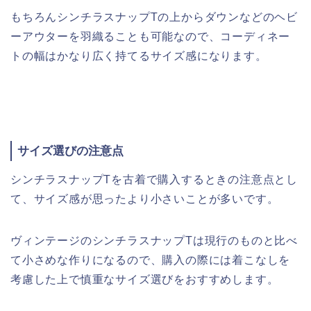
もちろんシンチラスナップTの上からダウンなどのヘビ
ーアウターを羽織ることも可能なので、コーディネー
トの幅はかなり広く持てるサイズ感になります。
サイズ選びの注意点
シンチラスナップTを古着で購入するときの注意点とし
て、サイズ感が思ったより小さいことが多いです。
ヴィンテージのシンチラスナップTは現行のものと比べ
て小さめな作りになるので、購入の際には着こなしを
考慮した上で慎重なサイズ選びをおすすめします。