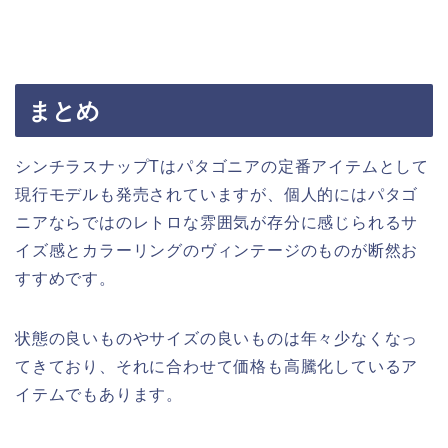
まとめ
シンチラスナップTはパタゴニアの定番アイテムとして
現行モデルも発売されていますが、個人的にはパタゴ
ニアならではのレトロな雰囲気が存分に感じられるサ
イズ感とカラーリングのヴィンテージのものが断然お
すすめです。
状態の良いものやサイズの良いものは年々少なくなっ
てきており、それに合わせて価格も高騰化しているア
イテムでもあります。