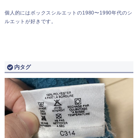
個人的にはボックスシルエットの1980〜1990年代のシ
ルエットが好きです。
内タグ