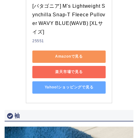
[パタゴニア] M's Lightweight S
ynchilla Snap-T Fleece Pullov
er WAVY BLUE(WAVB) [XLサ
イズ]
25551
Amazonで見る
楽天市場で見る
Yahoo!ショッピングで見る
袖