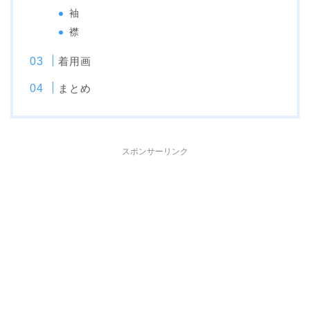
袖
襟
着用画
まとめ
スポンサーリンク