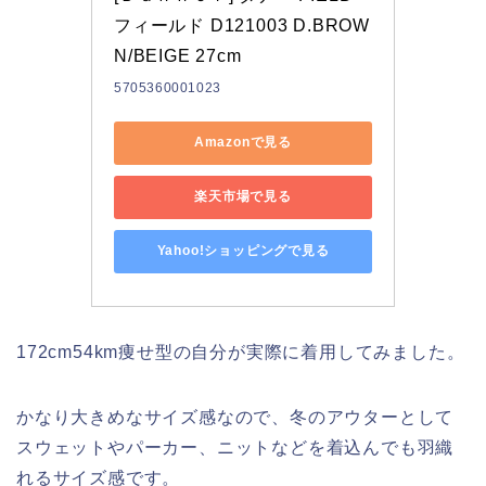
フィールド D121003 D.BROW
N/BEIGE 27cm
5705360001023
Amazonで見る
楽天市場で見る
Yahoo!ショッピングで見る
172cm54km痩せ型の自分が実際に着用してみました。
かなり大きめなサイズ感なので、冬のアウターとして
スウェットやパーカー、ニットなどを着込んでも羽織
れるサイズ感です。