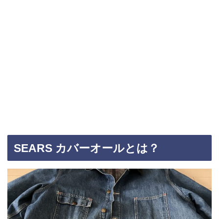
SEARS カバーオールとは？