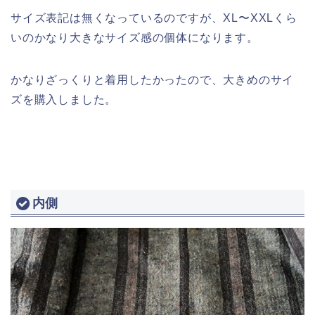
サイズ表記は無くなっているのですが、XL〜XXLくら
いのかなり大きなサイズ感の個体になります。
かなりざっくりと着用したかったので、大きめのサイ
ズを購入しました。
内側