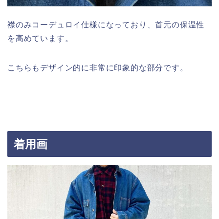
襟のみコーデュロイ仕様になっており、首元の保温性
を高めています。
こちらもデザイン的に非常に印象的な部分です。
着用画