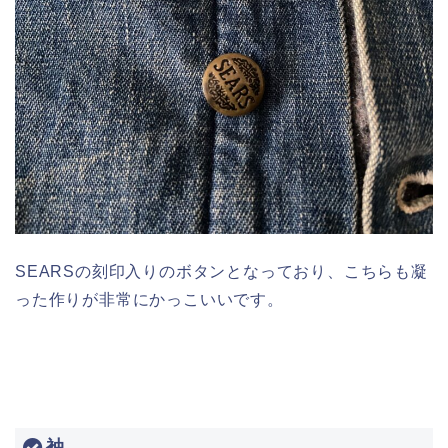
SEARSの刻印入りのボタンとなっており、こちらも凝
った作りが非常にかっこいいです。
袖