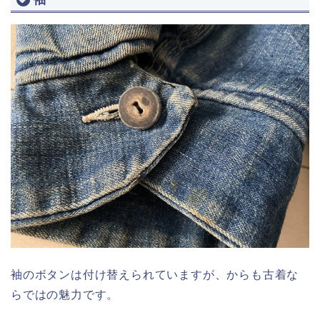
袖のボタンは付け替えられていますが、からも古着な
らではの魅力です。