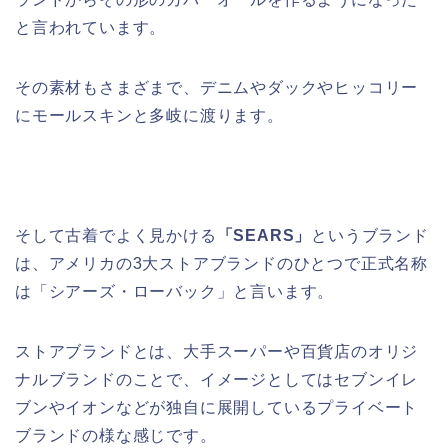
と言われています。
その素材もさまざまで、デニムやダックやヒッコリー
にモールスキンと多岐に渡ります。
そして古着でよく見かける
「SEARS」
というブランド
は、アメリカの3大ストアブランドのひとつで正式名称
は「シアーズ・ローバック」と言います。
ストアブランドとは、大手スーパーや百貨店のオリジ
ナルブランドのことで、イメージとしてはセブンイレ
ブンやイオンなどが独自に展開しているプライベート
ブランドの様な感じです。