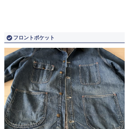
フロントポケット