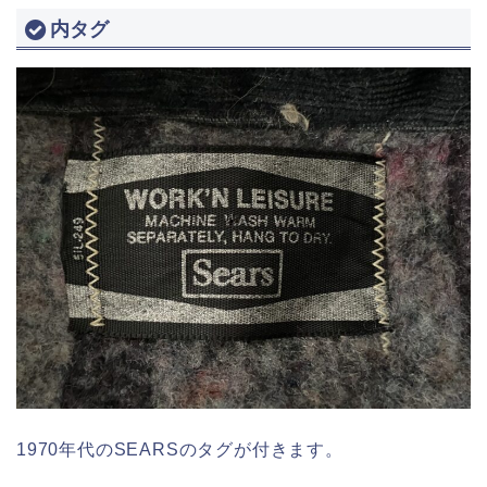
内タグ
1970年代のSEARSのタグが付きます。