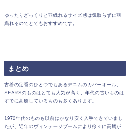
ゆったりざっくりと羽織れるサイズ感は気取らずに羽
織れるのでとてもおすすめです。
まとめ
古着の定番のひとつでもあるデニムのカバーオール、
SEARSのものはとても人気が高く、年代の古いものは
すでに高騰しているものも多くあります。
1970年代のものも以前はかなり安く入手できていまし
たが、近年のヴィンテージブームにより徐々に高騰が