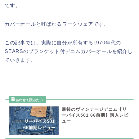
です。
カバーオールと呼ばれるワークウェアです。
この記事では、実際に自分が所有する1970年代の
SEARSのブランケット付デニムカバーオールを紹介し
ていきます。
最後のヴィンテージデニム【リ
ーバイス501 66前期】購入レビ
ュー