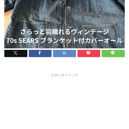
スポンサーリンク