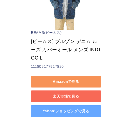
BEAMS(ビームス)
[ビームス] ブルゾン デニム ル
ーズ カバーオール メンズ INDI
GO L
111809177917820
Amazonで見る
楽天市場で見る
Yahoo!ショッピングで見る