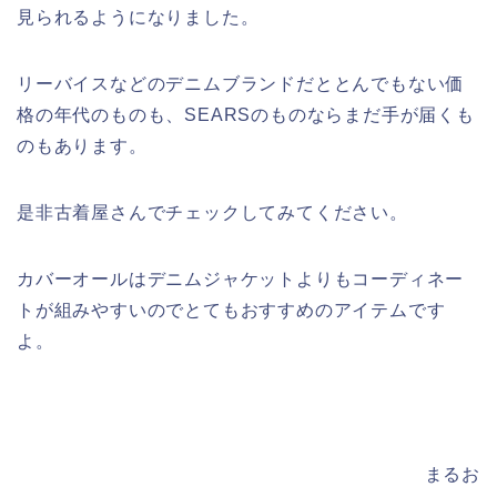
見られるようになりました。
リーバイスなどのデニムブランドだととんでもない価
格の年代のものも、SEARSのものならまだ手が届くも
のもあります。
是非古着屋さんでチェックしてみてください。
カバーオールはデニムジャケットよりもコーディネー
トが組みやすいのでとてもおすすめのアイテムです
よ。
まるお