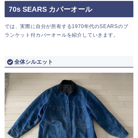
70s SEARS カバーオール
では、実際に自分が所有する1970年代のSEARSのブ
ランケット付カバーオールを紹介していきます。
全体シルエット