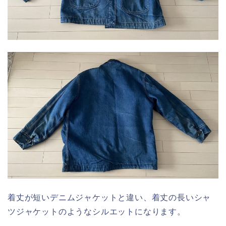
着丈が短いデニムジャケットと違い、着丈の長いシャ
ツジャケットのようなシルエットになります。