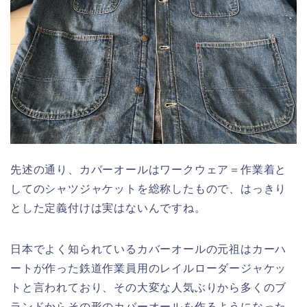
先述の通り、カバーオールはワークウェア＝作業着と
してのシャツジャケットを総称したもので、はっきり
とした定義付けは実はないんですね。
日本でよく知られているカバーオールの元祖はカーハ
ートが作った鉄道作業員用のレイルローダージャケッ
トと言われており、その大変な人気ぶりから多くのブ
ランドからその形のカバーオールを作るようになった