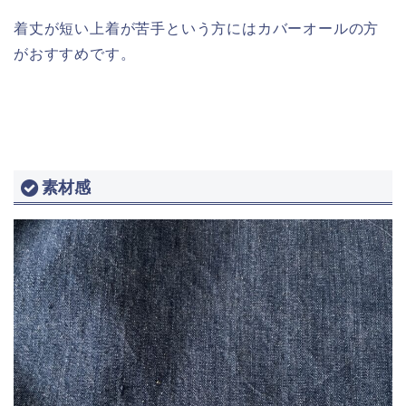
着丈が短い上着が苦手という方にはカバーオールの方
がおすすめです。
素材感