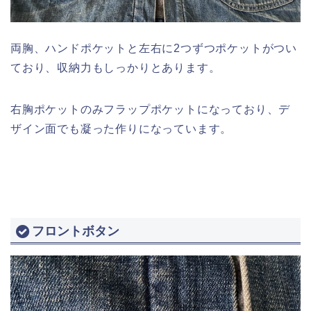
両胸、ハンドポケットと左右に2つずつポケットがつい
ており、収納力もしっかりとあります。
右胸ポケットのみフラップポケットになっており、デ
ザイン面でも凝った作りになっています。
フロントボタン