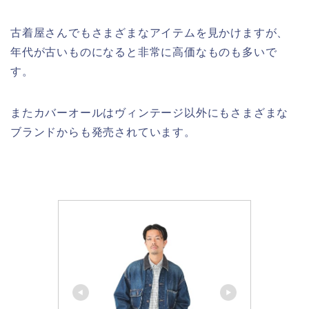
古着屋さんでもさまざまなアイテムを見かけますが、
年代が古いものになると非常に高価なものも多いで
す。
またカバーオールはヴィンテージ以外にもさまざまな
ブランドからも発売されています。