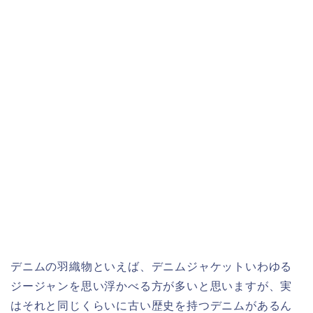
デニムの羽織物といえば、デニムジャケットいわゆる
ジージャンを思い浮かべる方が多いと思いますが、実
はそれと同じくらいに古い歴史を持つデニムがあるん