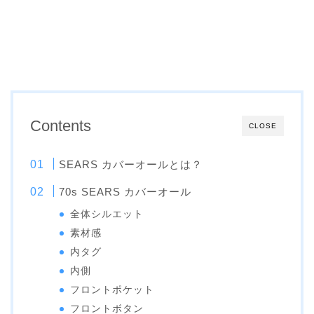
Contents
CLOSE
SEARS カバーオールとは？
70s SEARS カバーオール
全体シルエット
素材感
内タグ
内側
フロントポケット
フロントボタン