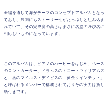
全編を通して海がテーマのコンセプトアルバムとなっ
ており、展開にもストーリー性がたっぷりと組み込ま
れていて、その完成度の高さはまさに名盤の呼び名に
相応しいものになっています。
このアルバムは、ピアノのハービーをはじめ、ベース
のロン・カーター、ドラムスのトニー・ウィリアムズ
と、あのマイルス・デイビスの「黄金クインテット」
と呼ばれるメンバーで構成されておりその実力は折り
紙付きです。