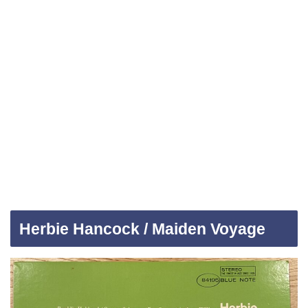
Herbie Hancock / Maiden Voyage