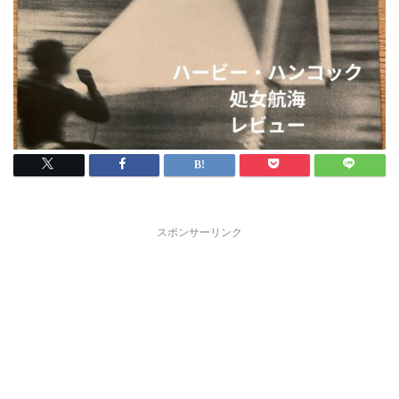
スポンサーリンク