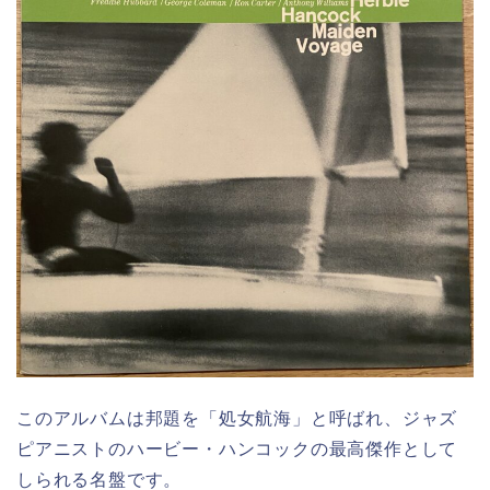
このアルバムは邦題を「処女航海」と呼ばれ、ジャズ
ピアニストのハービー・ハンコックの最高傑作として
しられる名盤です。