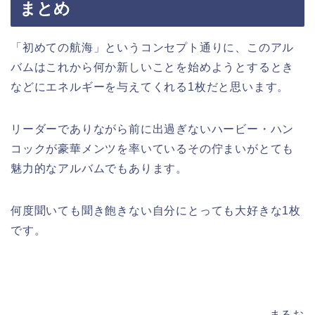
まとめ
「初めての航海」というコンセプト通りに、このアル
バムはこれから何か新しいことを始めようとするとき
などにエネルギーを与えてくれる1枚だと思います。
リーダーでありながら前に出過ぎないハービー・ハン
コックが豪華メンツを率いているその佇まいがとても
魅力的なアルバムでもあります。
何度聞いても聞き飽きない自分にとっても大好きな1枚
です。
まるお