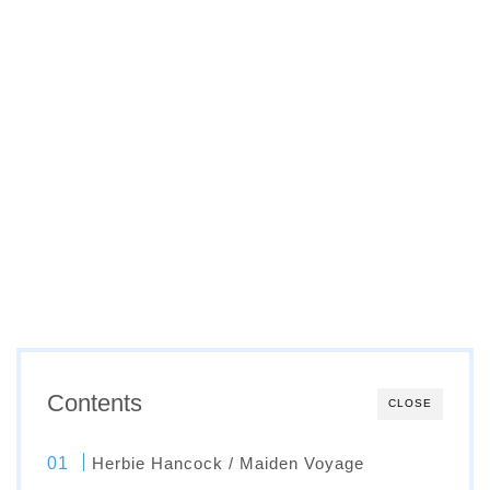
Contents
CLOSE
Herbie Hancock / Maiden Voyage