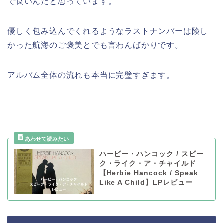
で良いんだと思っています。
優しく包み込んでくれるようなラストナンバーは険し
かった航海のご褒美とでも言わんばかりです。
アルバム全体の流れも本当に完璧すぎます。
ハービー・ハンコック / スピー
ク・ライク・ア・チャイルド
【Herbie Hancock / Speak
Like A Child】LPレビュー