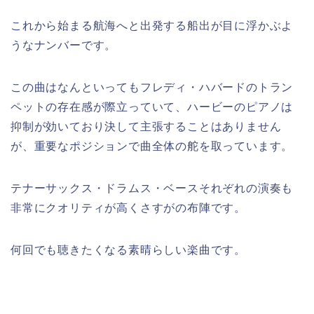
これから始まる航海へと出発する船出が目に浮かぶよ
うなナンバーです。
この曲はなんといってもフレディ・ハバードのトラン
ペットの存在感が際立っていて、ハービーのピアノは
抑制が効いており決して主張することはありません
が、重要なポジションで曲全体の舵を取っています。
テナーサックス・ドラムス・ベースそれぞれの演奏も
非常にクオリティが高くさすがの布陣です。
何回でも聴きたくなる素晴らしい楽曲です。