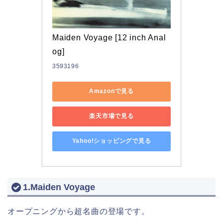
Maiden Voyage [12 inch Anal
og]
3593196
Amazonで見る
楽天市場で見る
Yahoo!ショッピングで見る
1.Maiden Voyage
オープニングから超名曲の登場です。