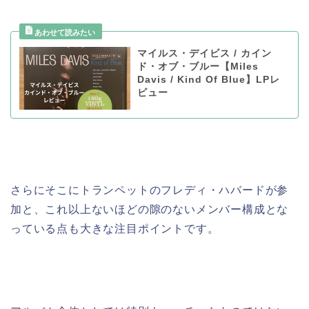
マイルス・デイビス / カイン
ド・オブ・ブルー【Miles
Davis / Kind Of Blue】LPレ
ビュー
さらにそこにトランペットのフレディ・ハバードが参
加と、これ以上ないほどの隙のないメンバー構成とな
っている点も大きな注目ポイントです。