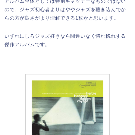
アルバム全体としては特別キャッチーなものではない
ので、ジャズ初心者よりはややジャズを聴き込んでか
らの方が良さがより理解できる1枚かと思います。
いずれにしろジャズ好きなら間違いなく惚れ惚れする
傑作アルバムです。