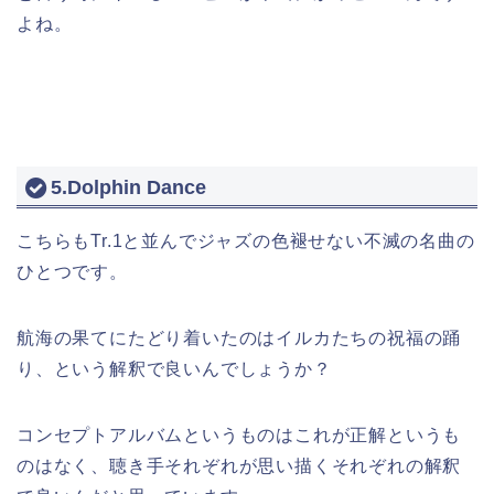
よね。
5.Dolphin Dance
こちらもTr.1と並んでジャズの色褪せない不滅の名曲の
ひとつです。
航海の果てにたどり着いたのはイルカたちの祝福の踊
り、という解釈で良いんでしょうか？
コンセプトアルバムというものはこれが正解というも
のはなく、聴き手それぞれが思い描くそれぞれの解釈