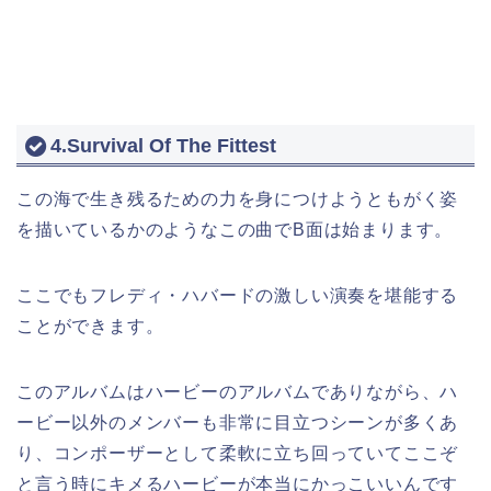
4.Survival Of The Fittest
この海で生き残るための力を身につけようともがく姿
を描いているかのようなこの曲でB面は始まります。
ここでもフレディ・ハバードの激しい演奏を堪能する
ことができます。
このアルバムはハービーのアルバムでありながら、ハ
ービー以外のメンバーも非常に目立つシーンが多くあ
り、コンポーザーとして柔軟に立ち回っていてここぞ
と言う時にキメるハービーが本当にかっこいいんです