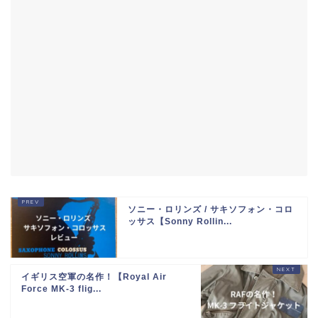
ソニー・ロリンズ / サキソフォン・コロ
ッサス【Sonny Rollin...
イギリス空軍の名作！【Royal Air
Force MK-3 flig...